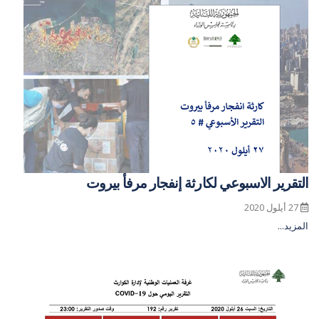
التقرير الاسبوعي لكارثة إنفجار مرفأ بيروت
27 أيلول 2020
المزيد...