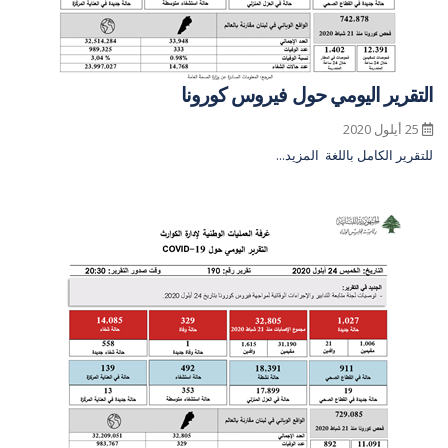
التقرير اليومي حول فيروس كورونا
25 أيلول 2020
للتقرير الكامل باللغة
المزيد...