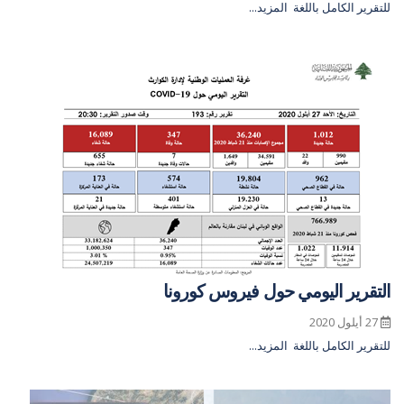
للتقرير الكامل باللغة
المزيد...
التقرير اليومي حول فيروس كورونا
27 أيلول 2020
للتقرير الكامل باللغة
المزيد...