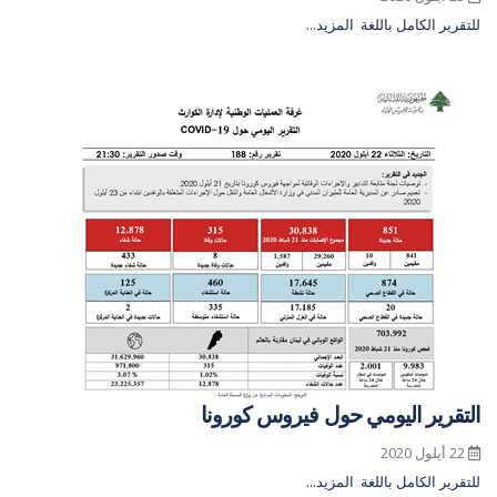
للتقرير الكامل باللغة
المزيد...
التقرير اليومي حول فيروس كورونا
22 أيلول 2020
للتقرير الكامل باللغة
المزيد...