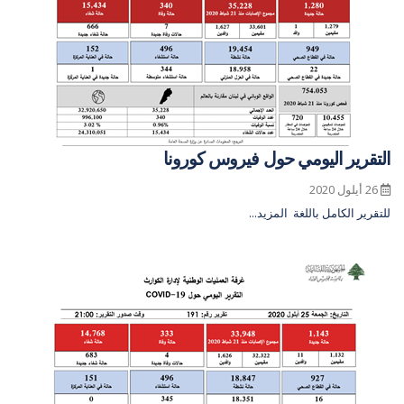
التقرير اليومي حول فيروس كورونا
26 أيلول 2020
للتقرير الكامل باللغة
المزيد...