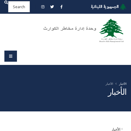
الأخبار
الأخبار
الأخبار
الأخبار