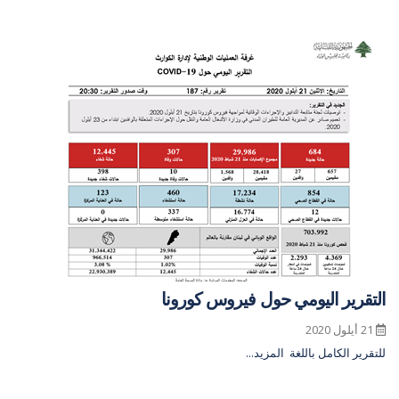
التقرير اليومي حول فيروس كورونا
21 أيلول 2020
للتقرير الكامل باللغة
المزيد...