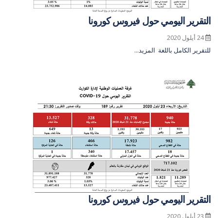
التقرير اليومي حول فيروس كورونا
24 أيلول 2020
للتقرير الكامل باللغة
المزيد...
التقرير اليومي حول فيروس كورونا
23 أيلول 2020