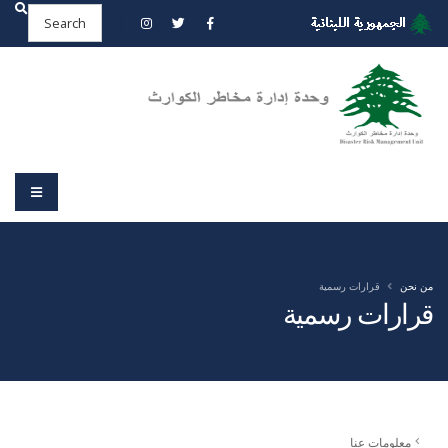
من نحن
قرارات رسمية
قرارات رسمية
معلومات عنا