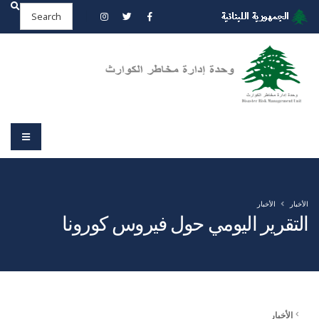
الأخبار
الأخبار
التقرير اليومي حول فيروس كورونا
الأخبار