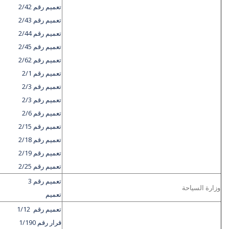
تعميم رقم 2/42
تعميم رقم 2/43
تعميم رقم 2/44
تعميم رقم 2/45
تعميم رقم 2/62
تعميم رقم 2/1
تعميم رقم 2/3
تعميم رقم 2/3
تعميم رقم 2/6
تعميم رقم 2/15
تعميم رقم 2/18
تعميم رقم 2/19
تعميم رقم 2/25
تعميم رقم 3
وزارة السياحة
تعميم
تعميم رقم 1/12
قرار رقم 1/190