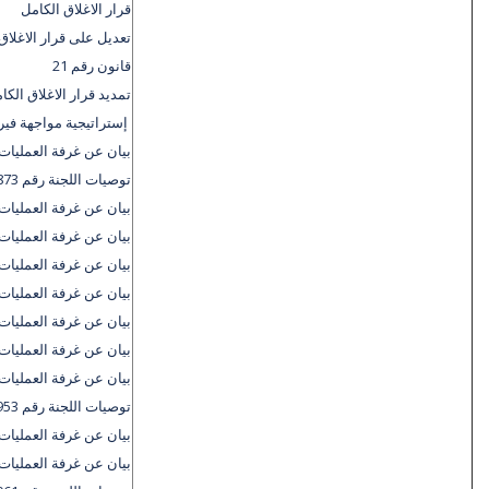
قرار الاغلاق الكامل
تعديل على قرار الاغلاق
قانون رقم 21
تمديد قرار الاغلاق الكا
إستراتيجية مواجهة في
بيان عن غرفة العمليات 
توصيات اللجنة رقم 873/أ ع مج أ د
بيان عن غرفة العمليات 
بيان عن غرفة العمليات 
بيان عن غرفة العمليات 
بيان عن غرفة العمليات 
بيان عن غرفة العمليات 
بيان عن غرفة العمليات 
بيان عن غرفة العمليات 
توصيات اللجنة رقم 953/أ ع مج أ د
بيان عن غرفة العمليات 
بيان عن غرفة العمليات 