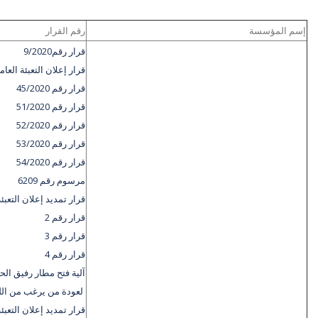
إسم المؤسسة
رقم القرار
قرار رقم9/2020
قرار إعلان التعبئة العام
قرار رقم 45/2020
قرار رقم 51/2020
قرار رقم 52/2020
قرار رقم 53/2020
قرار رقم 54/2020
مرسوم رقم 6209
قرار تمديد إعلان التعبئة
قرار رقم 2
قرار رقم 3
قرار رقم 4
آلية فتح مطار رفيق الح
لعودة من يرغب من اللب
قرار تمديد إعلان التعبئة