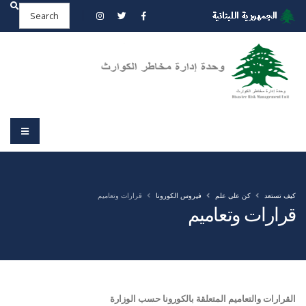
كيف تستعد
كن على علم
فيروس الكورونا
قرارات وتعاميم
قرارات وتعاميم
القرارات والتعاميم المتعلقة بالكورونا حسب الوزارة