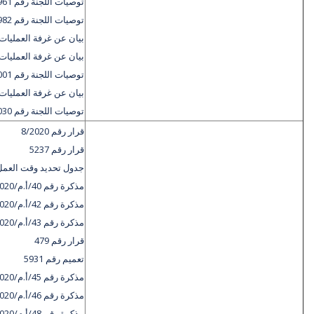
توصيات اللجنة رقم 961/أ ع مج أ د
توصيات اللجنة رقم 982/أ ع مج أ د
بيان عن غرفة العمليات 
بيان عن غرفة العمليات 
توصيات اللجنة رقم 1001/أ ع مج أ د
بيان عن غرفة العمليات 
توصيات اللجنة رقم 1030/أ ع مج أ د
قرار رقم 8/2020
قرار رقم 5237
جدول تحديد وقت العمل
مذكرة رقم 40/أ.م/2020
مذكرة رقم 42/أ.م/2020
مذكرة رقم 43/أ.م/2020
قرار رقم 479
تعميم رقم 5931
مذكرة رقم 45/أ.م/2020
مذكرة رقم 46/أ.م/2020
مذكرة رقم 48/أ.م/2020