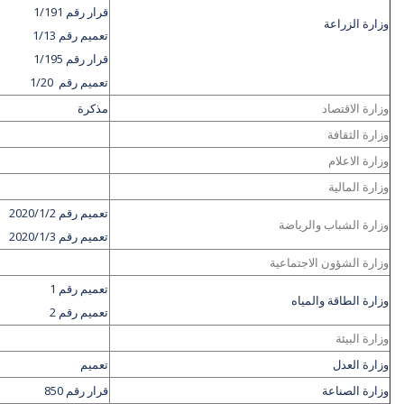
قرار رقم 1/191
وزارة الزراعة
تعميم رقم 1/13
قرار رقم 1/195
تعميم رقم 1/20
وزارة الاقتصاد
مذكرة
وزارة الثقافة
وزارة الاعلام
وزارة المالية
تعميم رقم 2020/1/2
وزارة الشباب والرياضة
تعميم رقم 2020/1/3
وزارة الشؤون الاجتماعية
تعميم رقم 1
وزارة الطاقة والمياه
تعميم رقم 2
وزارة البيئة
وزارة العدل
تعميم
وزارة الصناعة
قرار رقم 850