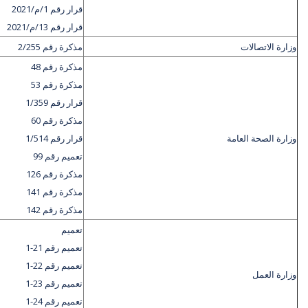
قرار رقم 1/م/2021
قرار رقم 13/م/2021
وزارة الاتصالات
مذكرة رقم 2/255
مذكرة رقم 48
مذكرة رقم 53
قرار رقم 1/359
مذكرة رقم 60
وزارة الصحة العامة
قرار رقم 1/514
تعميم رقم 99
مذكرة رقم 126
مذكرة رقم 141
مذكرة رقم 142
تعميم
تعميم رقم 21-1
تعميم رقم 22-1
وزارة العمل
تعميم رقم 23-1
تعميم رقم 24-1