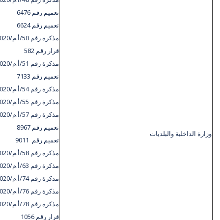
تعميم رقم 6476​
تعميم رقم 6624
مذكرة رقم 50/أ.م/2020
قرار رقم 582
مذكرة رقم 51/أ.م/2020
تعميم رقم 7133​
مذكرة رقم 54/أ.م/2020
مذكرة رقم 55/أ.م/2020
مذكرة رقم 57/أ.م/2020
تعميم رقم 8967
وزارة الداخلية والبلديات
تعميم رقم 9011
مذكرة رقم 58/أ.م/2020
مذكرة رقم 63/أ.م/2020
مذكرة رقم 74/أ.م/2020
مذكرة رقم 76/أ.م/2020
مذكرة رقم 78/أ.م/2020
قرار رقم 1056