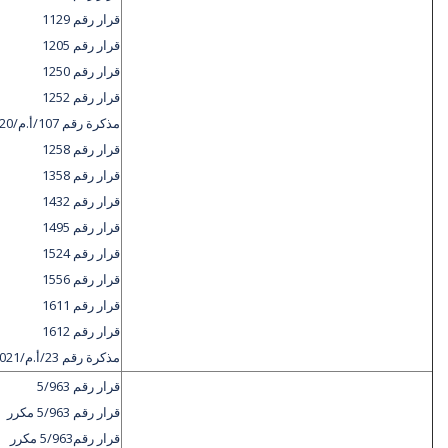
قرار رقم 1129
قرار رقم 1205
قرار رقم 1250
قرار رقم 1252
مذكرة رقم 107/أ.م/2020
قرار رقم 1258
قرار رقم 1358
قرار رقم 1432
قرار رقم 1495
قرار رقم 1524
قرار رقم 1556
قرار رقم 1611
قرار رقم 1612
مذكرة رقم 23/أ.م/2021
قرار رقم 5/963
قرار رقم 5/963 مكرر
قرار رقم5/963 مكرر