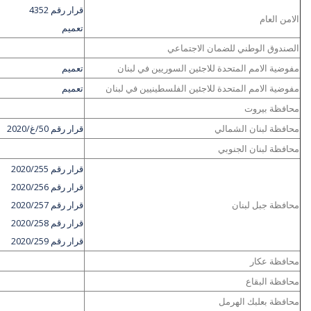
قرار رقم 4352
الامن العام
تعميم
الصندوق الوطني للضمان الاجتماعي
مفوضية الامم المتحدة للاجئين السوريين في لبنان
تعميم
مفوضية الامم المتحدة للاجئين الفلسطينيين في لبنان
تعميم
محافظة بيروت
محافظة لبنان الشمالي
قرار رقم 50/غ/2020
محافظة لبنان الجنوبي
قرار رقم 2020/255
قرار رقم 2020/256
محافظة جبل لبنان
قرار رقم 2020/257
قرار رقم 2020/258
قرار رقم 2020/259
محافظة عكار
محافظة البقاع
محافظة بعلبك الهرمل