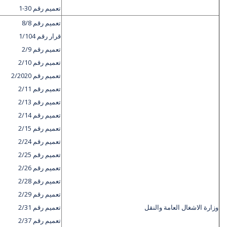
تعميم رقم 30-1
تعميم رقم 8/8
قرار رقم 1/104
تعميم رقم 2/9
تعميم رقم 2/10
تعميم رقم 2/2020
تعميم رقم 2/11
تعميم رقم 2/13
تعميم رقم 2/14
تعميم رقم 2/15
تعميم رقم 2/24
تعميم رقم 2/25
تعميم رقم 2/26
تعميم رقم 2/28
تعميم رقم 2/29
وزارة الاشغال العامة والنقل
تعميم رقم 2/31
تعميم رقم 2/37