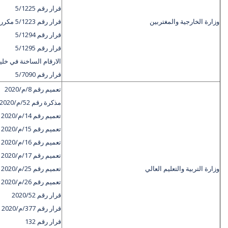
قرار رقم 5/1225
وزارة الخارجية والمغتربين
قرار رقم 5/1223 مكرر
قرار رقم 5/1294
قرار رقم 5/1295
الارقام الساخنة في خلية
قرار رقم 5/7090
تعميم رقم 8/م/2020
مذكرة رقم 52/م/2020
تعميم رقم 14/م/2020
تعميم رقم 15/م/2020
تعميم رقم 16/م/2020
تعميم رقم 17/م/2020
وزارة التربية والتعليم العالي
تعميم رقم 25/م/2020
تعميم رقم 26/م/2020
قرار رقم 2020/52
قرار رقم 377/م/2020
قرار رقم 132